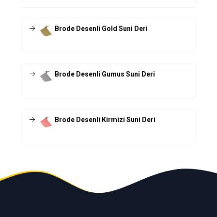
Brode Desenli Gold Suni Deri
Brode Desenli Gumus Suni Deri
Brode Desenli Kirmizi Suni Deri