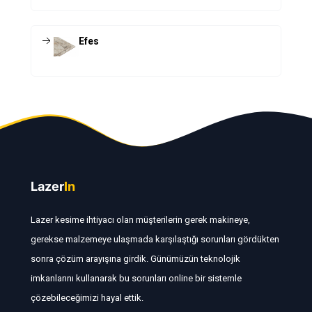
Efes
Lazer
In
Lazer kesime ihtiyacı olan müşterilerin gerek makineye,
gerekse malzemeye ulaşmada karşılaştığı sorunları gördükten
sonra çözüm arayışına girdik. Günümüzün teknolojik
imkanlarını kullanarak bu sorunları online bir sistemle
çözebileceğimizi hayal ettik.